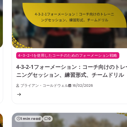
4-3-2-1を使用したコーチのためのフォーメーション戦略
4-3-2-1フォーメーション：コーチ向けのトレ
ニングセッション、練習形式、チームドリル
ブライアン・コールドウェル
16/02/2026
1 min read
0