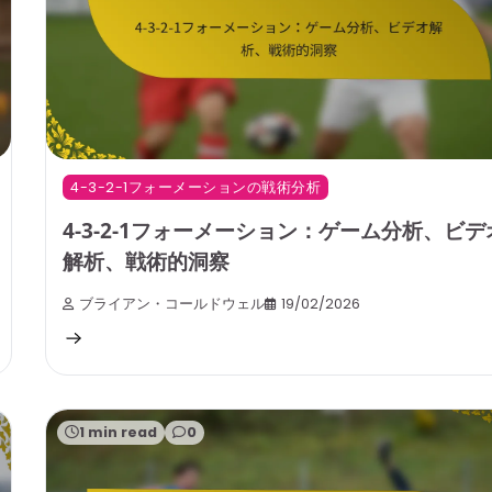
4-3-2-1フォーメーションの戦術分析
4-3-2-1フォーメーション：ゲーム分析、ビデ
解析、戦術的洞察
ブライアン・コールドウェル
19/02/2026
1 min read
0