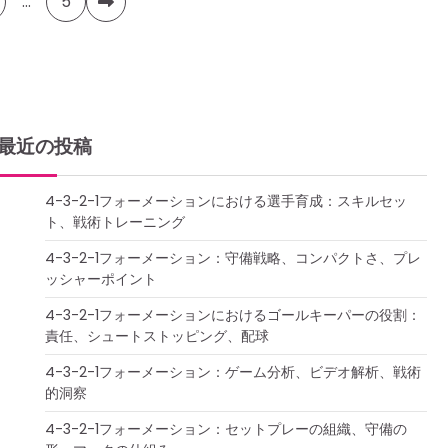
…
5
最近の投稿
4-3-2-1フォーメーションにおける選手育成：スキルセッ
ト、戦術トレーニング
4-3-2-1フォーメーション：守備戦略、コンパクトさ、プレ
ッシャーポイント
4-3-2-1フォーメーションにおけるゴールキーパーの役割：
責任、シュートストッピング、配球
4-3-2-1フォーメーション：ゲーム分析、ビデオ解析、戦術
的洞察
4-3-2-1フォーメーション：セットプレーの組織、守備の