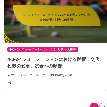
4-3-2-1フォーメーションにおける選手の役割
4-3-2-1フォーメーションにおける影響：交代、
役割の変更、試合への影響
ブライアン・コールドウェル
16/02/2026
Posts