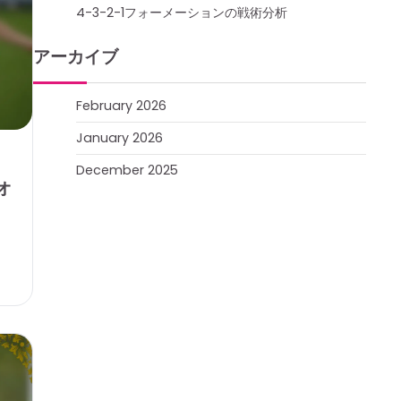
4-3-2-1フォーメーションの戦術分析
アーカイブ
February 2026
January 2026
December 2025
オ