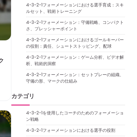
4-3-2-1フォーメーションにおける選手育成：スキ
ルセット、戦術トレーニング
4-3-2-1フォーメーション：守備戦略、コンパクト
さ、プレッシャーポイント
4-3-2-1フォーメーションにおけるゴールキーパー
の役割：責任、シュートストッピング、配球
4-3-2-1フォーメーション：ゲーム分析、ビデオ解
ク
析、戦術的洞察
4-3-2-1フォーメーション：セットプレーの組織、
守備の形、マークの仕組み
カテゴリ
4-3-2-1を使用したコーチのためのフォーメーショ
ン戦略
4-3-2-1フォーメーションにおける選手の役割