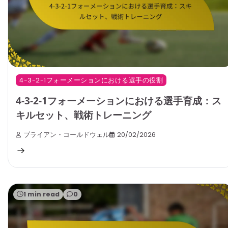
4-3-2-1フォーメーションにおける選手の役割
4-3-2-1フォーメーションにおける選手育成：ス
キルセット、戦術トレーニング
ブライアン・コールドウェル
20/02/2026
1 min read
0