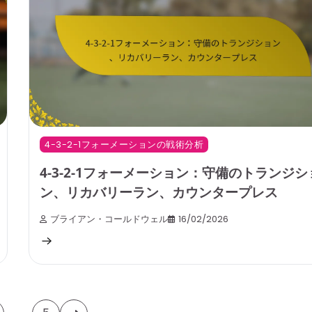
4-3-2-1フォーメーションの戦術分析
4-3-2-1フォーメーション：守備のトランジシ
ン、リカバリーラン、カウンタープレス
ブライアン・コールドウェル
16/02/2026