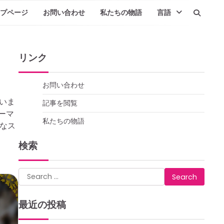
プページ
お問い合わせ
私たちの物語
言語
リンク
お問い合わせ
いま
記事を閲覧
ーマ
私たちの物語
なス
検索
Search
for:
最近の投稿