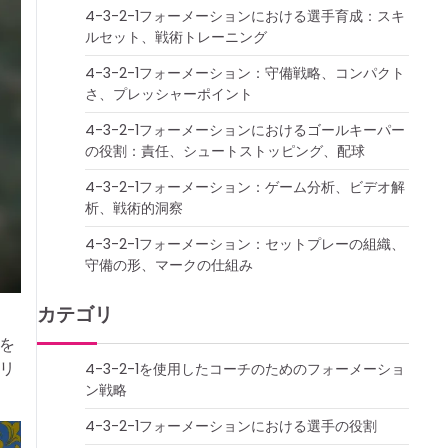
4-3-2-1フォーメーションにおける選手育成：スキ
ルセット、戦術トレーニング
4-3-2-1フォーメーション：守備戦略、コンパクト
さ、プレッシャーポイント
4-3-2-1フォーメーションにおけるゴールキーパー
の役割：責任、シュートストッピング、配球
4-3-2-1フォーメーション：ゲーム分析、ビデオ解
析、戦術的洞察
4-3-2-1フォーメーション：セットプレーの組織、
守備の形、マークの仕組み
カテゴリ
を
リ
4-3-2-1を使用したコーチのためのフォーメーショ
ン戦略
4-3-2-1フォーメーションにおける選手の役割