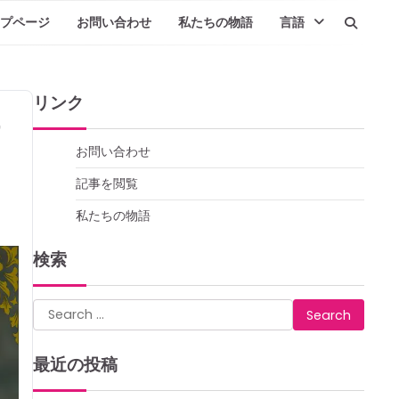
プページ
お問い合わせ
私たちの物語
言語
リンク
お問い合わせ
記事を閲覧
私たちの物語
検索
Search
for:
最近の投稿