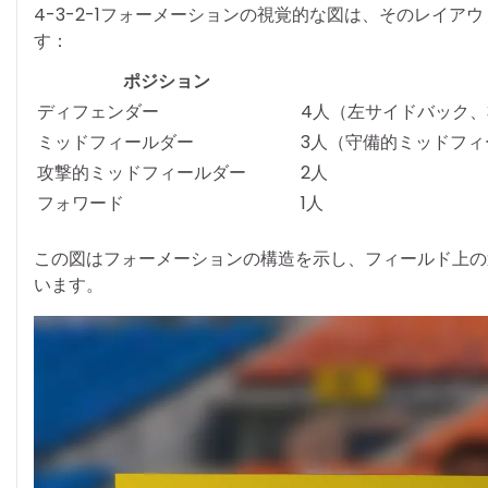
4-3-2-1フォーメーションの視覚的な図は、そのレイ
す：
ポジション
ディフェンダー
4人（左サイドバック、
ミッドフィールダー
3人（守備的ミッドフィ
攻撃的ミッドフィールダー
2人
フォワード
1人
この図はフォーメーションの構造を示し、フィールド上の
います。