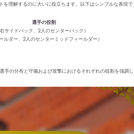
アウトを理解するのに大いに役立ちます。以下はシンプルな表現で
選手の役割
右サイドバック、2人のセンターバック）
ールダー、2人のセンターミッドフィールダー）
選手の分布と守備および攻撃におけるそれぞれの役割を強調し