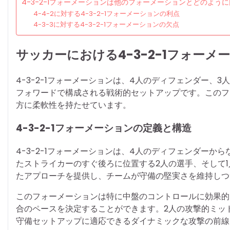
4-3-2-1フォーメーションは他のフォーメーションとどのよう
4-4-2に対する4-3-2-1フォーメーションの利点
4-3-3に対する4-3-2-1フォーメーションの欠点
サッカーにおける4-3-2-1フォーメ
4-3-2-1フォーメーションは、4人のディフェンダー、
フォワードで構成される戦術的セットアップです。このフ
方に柔軟性を持たせています。
4-3-2-1フォーメーションの定義と構造
4-3-2-1フォーメーションは、4人のディフェンダー
たストライカーのすぐ後ろに位置する2人の選手、そして
たアプローチを提供し、チームが守備の堅実さを維持しつ
このフォーメーションは特に中盤のコントロールに効果的
合のペースを決定することができます。2人の攻撃的ミッ
守備セットアップに適応できるダイナミックな攻撃の前線