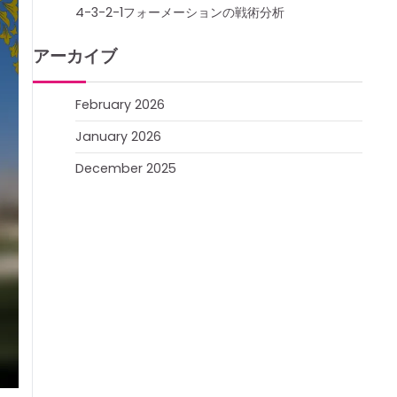
4-3-2-1フォーメーションの戦術分析
アーカイブ
February 2026
January 2026
December 2025