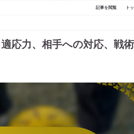
記事を閲覧
トッ
ョン：適応力、相手への対応、戦術