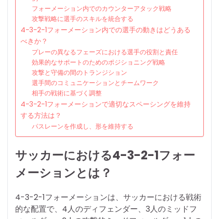
フォーメーション内でのカウンターアタック戦略
攻撃戦略に選手のスキルを統合する
4-3-2-1フォーメーション内での選手の動きはどうある
べきか？
プレーの異なるフェーズにおける選手の役割と責任
効果的なサポートのためのポジショニング戦略
攻撃と守備の間のトランジション
選手間のコミュニケーションとチームワーク
相手の戦術に基づく調整
4-3-2-1フォーメーションで適切なスペーシングを維持
する方法は？
パスレーンを作成し、形を維持する
サッカーにおける4-3-2-1フォー
メーションとは？
4-3-2-1フォーメーションは、サッカーにおける戦術
的な配置で、4人のディフェンダー、3人のミッドフ