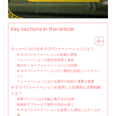
Key sections in the article:
サッカーにおける4-3-2-1フォーメーションとは？
4-3-2-1フォーメーションの定義と構造
フォーメーションの歴史的背景と進化
他のサッカーフォーメーションとの比較
4-3-2-1フォーメーションの一般的な別名とバリエーシ
ョン
フォーメーションにおける選手の役割と重要な要素
4-3-2-1フォーメーションを使用した効果的な攻撃戦略
とは？
攻撃プレーにおける幅と奥行きの活用
戦術的アプローチで相手の弱点を突く
4-3-2-1フォーメーションを使用した成功したチームの
例