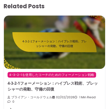
Related Posts
4-3-2-1を使用したコーチのためのフォーメーション戦略
4-3-2-1フォーメーション：ハイプレス戦術、プレッ
シャーの発動、守備の回復
ブライアン・コールドウェル
02/02/2026
1 Min Read
0