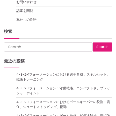
お問い合わせ
記事を閲覧
私たちの物語
検索
Search
for:
最近の投稿
4-3-2-1フォーメーションにおける選手育成：スキルセット、
戦術トレーニング
4-3-2-1フォーメーション：守備戦略、コンパクトさ、プレッ
シャーポイント
4-3-2-1フォーメーションにおけるゴールキーパーの役割：責
任、シュートストッピング、配球
4-3-2-1フォーメーション：ゲーム分析、ビデオ解析、戦術的