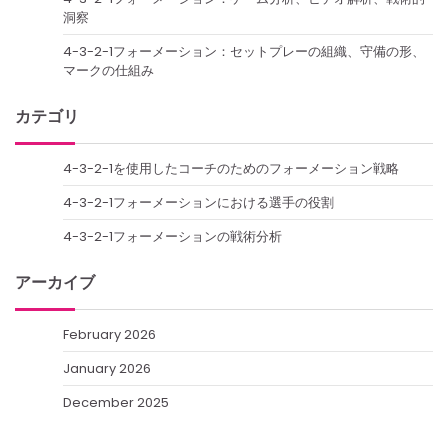
洞察
4-3-2-1フォーメーション：セットプレーの組織、守備の形、
マークの仕組み
カテゴリ
4-3-2-1を使用したコーチのためのフォーメーション戦略
4-3-2-1フォーメーションにおける選手の役割
4-3-2-1フォーメーションの戦術分析
アーカイブ
February 2026
January 2026
December 2025