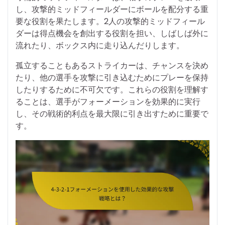
し、攻撃的ミッドフィールダーにボールを配分する重
要な役割を果たします。2人の攻撃的ミッドフィール
ダーは得点機会を創出する役割を担い、しばしば外に
流れたり、ボックス内に走り込んだりします。
孤立することもあるストライカーは、チャンスを決め
たり、他の選手を攻撃に引き込むためにプレーを保持
したりするために不可欠です。これらの役割を理解す
ることは、選手がフォーメーションを効果的に実行
し、その戦術的利点を最大限に引き出すために重要で
す。