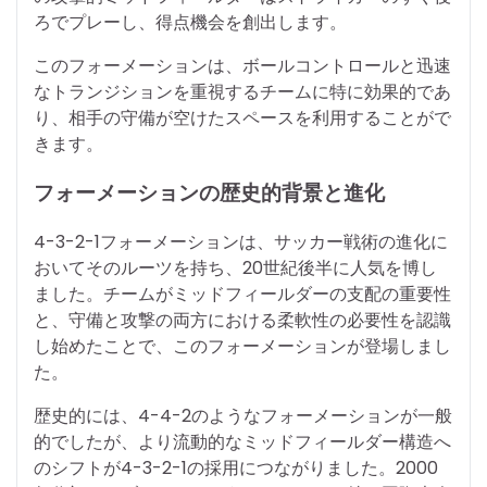
ろでプレーし、得点機会を創出します。
このフォーメーションは、ボールコントロールと迅速
なトランジションを重視するチームに特に効果的であ
り、相手の守備が空けたスペースを利用することがで
きます。
フォーメーションの歴史的背景と進化
4-3-2-1フォーメーションは、サッカー戦術の進化に
おいてそのルーツを持ち、20世紀後半に人気を博し
ました。チームがミッドフィールダーの支配の重要性
と、守備と攻撃の両方における柔軟性の必要性を認識
し始めたことで、このフォーメーションが登場しまし
た。
歴史的には、4-4-2のようなフォーメーションが一般
的でしたが、より流動的なミッドフィールダー構造へ
のシフトが4-3-2-1の採用につながりました。2000