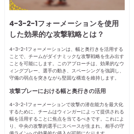
4-3-2-1フォーメーションを使用
した効果的な攻撃戦略とは？
4-3-2-1フォーメーションは、幅と奥行きを活用する
ことで、チームがダイナミックな攻撃戦略を生み出す
ことを可能にします。このアプローチは、効果的なウ
ィングプレー、選手の動き、スペーシングを強調し、
守備の弱点を突きながら堅固な構造を維持します。
攻撃プレーにおける幅と奥行きの活用
4-3-2-1フォーメーションで攻撃の潜在能力を最大化
するために、チームはウィンガーによって提供される
幅を活用することに焦点を当てるべきです。これによ
り、中央の攻撃的選手にスペースが生まれ、相手の守
備ラインへの効果的な侵入が可能になります。