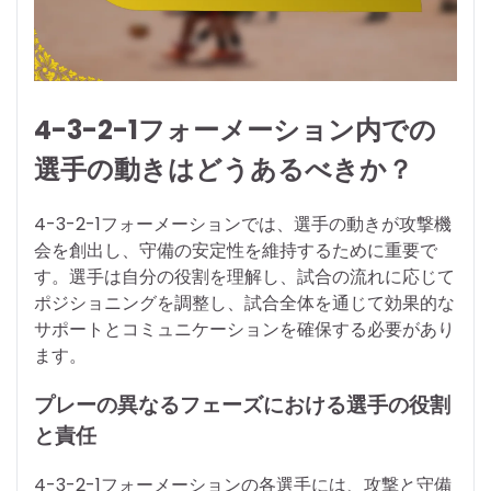
4-3-2-1フォーメーション内での
選手の動きはどうあるべきか？
4-3-2-1フォーメーションでは、選手の動きが攻撃機
会を創出し、守備の安定性を維持するために重要で
す。選手は自分の役割を理解し、試合の流れに応じて
ポジショニングを調整し、試合全体を通じて効果的な
サポートとコミュニケーションを確保する必要があり
ます。
プレーの異なるフェーズにおける選手の役割
と責任
4-3-2-1フォーメーションの各選手には、攻撃と守備