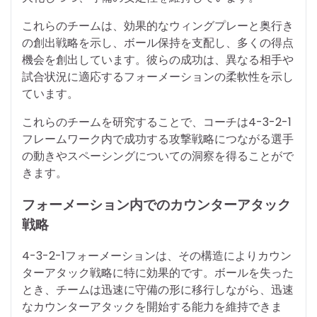
これらのチームは、効果的なウィングプレーと奥行き
の創出戦略を示し、ボール保持を支配し、多くの得点
機会を創出しています。彼らの成功は、異なる相手や
試合状況に適応するフォーメーションの柔軟性を示し
ています。
これらのチームを研究することで、コーチは4-3-2-1
フレームワーク内で成功する攻撃戦略につながる選手
の動きやスペーシングについての洞察を得ることがで
きます。
フォーメーション内でのカウンターアタック
戦略
4-3-2-1フォーメーションは、その構造によりカウン
ターアタック戦略に特に効果的です。ボールを失った
とき、チームは迅速に守備の形に移行しながら、迅速
なカウンターアタックを開始する能力を維持できま