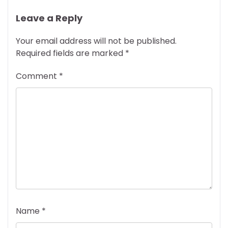
Leave a Reply
Your email address will not be published.
Required fields are marked
*
Comment
*
Name
*