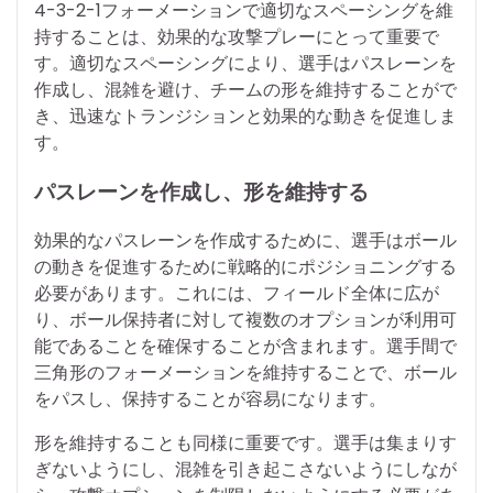
4-3-2-1フォーメーションで適切なスペーシングを維
持することは、効果的な攻撃プレーにとって重要で
す。適切なスペーシングにより、選手はパスレーンを
作成し、混雑を避け、チームの形を維持することがで
き、迅速なトランジションと効果的な動きを促進しま
す。
パスレーンを作成し、形を維持する
効果的なパスレーンを作成するために、選手はボール
の動きを促進するために戦略的にポジショニングする
必要があります。これには、フィールド全体に広が
り、ボール保持者に対して複数のオプションが利用可
能であることを確保することが含まれます。選手間で
三角形のフォーメーションを維持することで、ボール
をパスし、保持することが容易になります。
形を維持することも同様に重要です。選手は集まりす
ぎないようにし、混雑を引き起こさないようにしなが