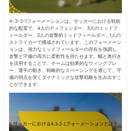
4-3-2-1フォーメーションは、サッカーにおける戦術
的な配置で、4人のディフェンダー、3人のミッドフ
ィールダー、2人の攻撃的ミッドフィールダー、1人の
ストライカーで構成されています。このフォーメーシ
ョンは、強力なミッドフィールダーの存在を強調し、
攻撃と守備の両方に柔軟性を持たせます。幅と奥行き
を活用することで、チームは効果的なウィングプレ
ー、選手の動き、戦略的なスペーシングを通じて、守
備の弱点を突くダイナミックな攻撃戦略を生み出すこ
とができます。