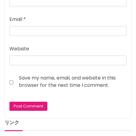
Email
*
Website
Save my name, email, and website in this
browser for the next time I comment.
リンク