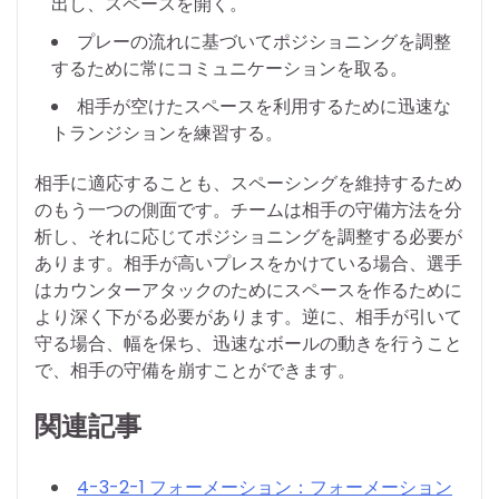
出し、スペースを開く。
プレーの流れに基づいてポジショニングを調整
するために常にコミュニケーションを取る。
相手が空けたスペースを利用するために迅速な
トランジションを練習する。
相手に適応することも、スペーシングを維持するため
のもう一つの側面です。チームは相手の守備方法を分
析し、それに応じてポジショニングを調整する必要が
あります。相手が高いプレスをかけている場合、選手
はカウンターアタックのためにスペースを作るために
より深く下がる必要があります。逆に、相手が引いて
守る場合、幅を保ち、迅速なボールの動きを行うこと
で、相手の守備を崩すことができます。
関連記事
4-3-2-1 フォーメーション：フォーメーション