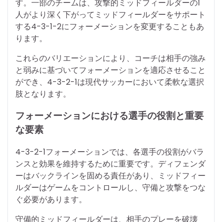
す。一部のチームは、攻撃的ミッドフィールダーの1
人がより深く下がってミッドフィールダーをサポート
する4-3-1-2にフォーメーションを変更することもあ
ります。
これらのバリエーションにより、コーチは相手の強み
と弱みに基づいてフォーメーションを適応させること
ができ、4-3-2-1は現代サッカーにおいて柔軟な選択
肢となります。
フォーメーションにおける選手の役割と重要
な要素
4-3-2-1フォーメーションでは、各選手の役割がバラ
ンスと効果を維持するために重要です。ディフェンダ
ーはバックラインを固める責任があり、ミッドフィー
ルダーはゲームをコントロールし、守備と攻撃をつな
ぐ必要があります。
守備的ミッドフィールダーは、相手のプレーを破壊