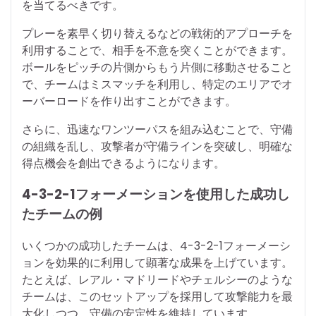
を当てるべきです。
プレーを素早く切り替えるなどの戦術的アプローチを
利用することで、相手を不意を突くことができます。
ボールをピッチの片側からもう片側に移動させること
で、チームはミスマッチを利用し、特定のエリアでオ
ーバーロードを作り出すことができます。
さらに、迅速なワンツーパスを組み込むことで、守備
の組織を乱し、攻撃者が守備ラインを突破し、明確な
得点機会を創出できるようになります。
4-3-2-1フォーメーションを使用した成功し
たチームの例
いくつかの成功したチームは、4-3-2-1フォーメーシ
ョンを効果的に利用して顕著な成果を上げています。
たとえば、レアル・マドリードやチェルシーのような
チームは、このセットアップを採用して攻撃能力を最
大化しつつ、守備の安定性を維持しています。