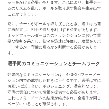
ャーをかける必要があります。これにより、相手チー
ムのリズムを乱し、ボールを取り戻す機会を生み出す
ことができます。
逆に、チームがボールを取り戻したとき、選手は迅速
に再配置し、相手の混乱を利用する必要があります。
ミッドフィールダーはこのトランジションにおいて重
要な役割を果たし、状況を迅速に評価し、攻撃をサポ
ートするか、守備に戻るかを判断する必要がありま
す。
選手間のコミュニケーションとチームワーク
効果的なコミュニケーションは、4-3-2-1フォーメー
ション内での成功した動きに不可欠です。選手は常に
お互いに話し合い、ポジショニング、潜在的なラン、
守備の責任について情報を提供する必要があります。
これにより、チームの結束が維持され、全選手が同じ
ページにいることが確保されます。