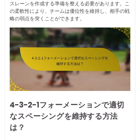
スレーンを作成する準備を整える必要があります。こ
の柔軟性により、チームは優位性を維持し、相手の戦
略の弱点を突くことができます。
4-3-2-1フォーメーションで適切
なスペーシングを維持する方法
は？