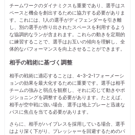
チームワークのダイナミクスも重要であり、選手はス
ペースと機会を創出するために協力する必要がありま
す。これには、1人の選手がディフェンダーを引き離
し、別の選手が作り出されたスペースを利用するよう
な協調的なランが含まれます。これらの動きを定期的
に練習することで、選手はお互いの傾向を理解し、全
体的なパフォーマンスを向上させることができます。
相手の戦術に基づく調整
相手の戦術に適応することは、4-3-2-1フォーメーシ
ョンの効果を最大化するために重要です。選手は相手
チームの強みと弱点を観察し、それに応じて動きやポ
ジショニングを調整する必要があります。たとえば、
相手が空中戦に強い場合、選手は地上プレーと迅速な
パスに焦点を当てる必要があります。
さらに、相手がハイプレスを採用している場合、選手
はより深く下がり、プレッシャーを回避するためのパ