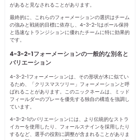
があると見なされることがあります。
最終的に、これらのフォーメーションの選択はチーム
の強みと戦術的目標に依存し、4-3-2-1はボール保持
と迅速なトランジションに優れたチームに特に効果的
です。
4-3-2-1フォーメーションの一般的な別名と
バリエーション
4-3-2-1フォーメーションは、その形状が木に似てい
るため、「クリスマスツリー」フォーメーションと呼
ばれることがあります。このニックネームは、ミッド
フィールダーのプレーを優先する独自の構造を強調し
ています。
4-3-2-1のバリエーションには、より伝統的なストラ
イカーを使用したり、フォールスナインを採用したり
するなど、選手の役割に調整が含まれることがありま