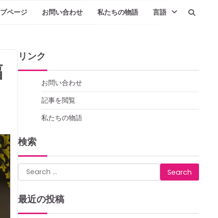
プページ
お問い合わせ
私たちの物語
言語
リンク
幅
お問い合わせ
記事を閲覧
私たちの物語
検索
Search
for:
最近の投稿