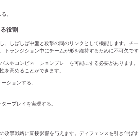
じる。
ける役割
し、しばしば中盤と攻撃の間のリンクとして機能します。チー
、トランジション中にチームが形を維持するために不可欠です
パスやコンビネーションプレーを可能にする必要があります。
性を高めることができます。
ケーションする。
ンタープレイを実現する。
の攻撃戦略に直接影響を与えます。ディフェンスを引き伸ばす