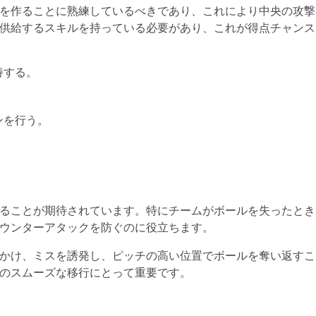
を作ることに熟練しているべきであり、これにより中央の攻撃
供給するスキルを持っている必要があり、これが得点チャンス
持する。
ンを行う。
ることが期待されています。特にチームがボールを失ったとき
ウンターアタックを防ぐのに役立ちます。
かけ、ミスを誘発し、ピッチの高い位置でボールを奪い返すこ
のスムーズな移行にとって重要です。
。