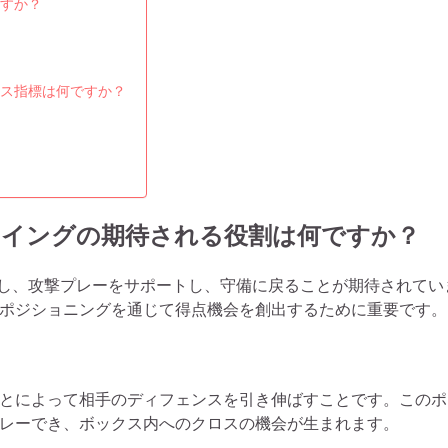
すか？
ス指標は何ですか？
るウイングの期待される役割は何ですか？
提供し、攻撃プレーをサポートし、守備に戻ることが期待されてい
ポジショニングを通じて得点機会を創出するために重要です。
とによって相手のディフェンスを引き伸ばすことです。このポ
レーでき、ボックス内へのクロスの機会が生まれます。