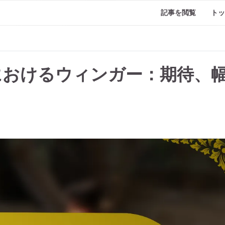
記事を閲覧
トッ
ョンにおけるウィンガー：期待、