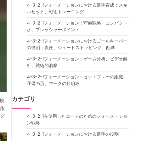
4-3-2-1フォーメーションにおける選手育成：スキ
ルセット、戦術トレーニング
4-3-2-1フォーメーション：守備戦略、コンパクト
さ、プレッシャーポイント
4-3-2-1フォーメーションにおけるゴールキーパー
の役割：責任、シュートストッピング、配球
4-3-2-1フォーメーション：ゲーム分析、ビデオ解
析、戦術的洞察
4-3-2-1フォーメーション：セットプレーの組織、
守備の形、マークの仕組み
カテゴリ
割
作
グ
4-3-2-1を使用したコーチのためのフォーメーショ
ン戦略
4-3-2-1フォーメーションにおける選手の役割