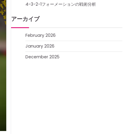
4-3-2-1フォーメーションの戦術分析
アーカイブ
February 2026
January 2026
December 2025