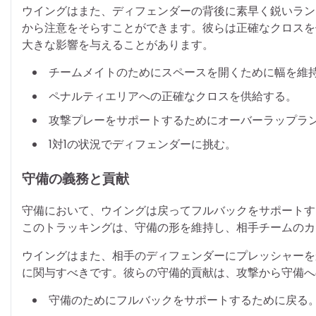
ウイングはまた、ディフェンダーの背後に素早く鋭いラン
から注意をそらすことができます。彼らは正確なクロスを
大きな影響を与えることがあります。
チームメイトのためにスペースを開くために幅を維
ペナルティエリアへの正確なクロスを供給する。
攻撃プレーをサポートするためにオーバーラップラ
1対1の状況でディフェンダーに挑む。
守備の義務と貢献
守備において、ウイングは戻ってフルバックをサポートす
このトラッキングは、守備の形を維持し、相手チームのカ
ウイングはまた、相手のディフェンダーにプレッシャーを
に関与すべきです。彼らの守備的貢献は、攻撃から守備へ
守備のためにフルバックをサポートするために戻る