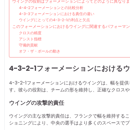
ウイングの役割はフォーメーションによってどのように異なりま
4-4-2フォーメーションとの比較分析
4-3-3フォーメーションにおける責任の違い
ウイングにとっての4-3-2-1の利点と欠点
このフォーメーションにおけるウイングに関連するパフォーマン
クロスの精度
アシスト指標
守備的貢献
オフ・ザ・ボールの動き
4-3-2-1フォーメーションにおけ
4-3-2-1フォーメーションにおけるウイングは、幅を
す。彼らの役割は、チームの形を維持し、正確なクロスや
ウイングの攻撃的責任
ウイングの主な攻撃的責任は、フランクで幅を維持するこ
ショニングにより、中央の選手はより多くのスペースでプ