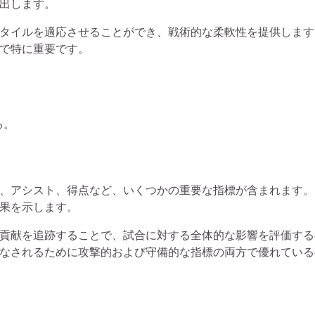
出します。
タイルを適応させることができ、戦術的な柔軟性を提供します
で特に重要です。
る。
、アシスト、得点など、いくつかの重要な指標が含まれます。
果を示します。
貢献を追跡することで、試合に対する全体的な影響を評価する
なされるために攻撃的および守備的な指標の両方で優れている